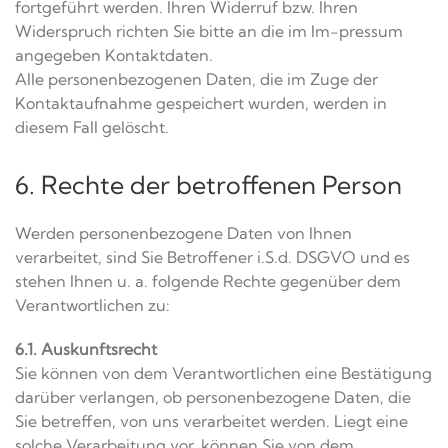
fortgeführt werden. Ihren Widerruf bzw. Ihren
Widerspruch richten Sie bitte an die im Im-pressum
angegeben Kontaktdaten.
Alle personenbezogenen Daten, die im Zuge der
Kontaktaufnahme gespeichert wurden, werden in
diesem Fall gelöscht.
6. Rechte der betroffenen Person
Werden personenbezogene Daten von Ihnen
verarbeitet, sind Sie Betroffener i.S.d. DSGVO und es
stehen Ihnen u. a. folgende Rechte gegenüber dem
Verantwortlichen zu:
6.1. Auskunftsrecht
Sie können von dem Verantwortlichen eine Bestätigung
darüber verlangen, ob personenbezogene Daten, die
Sie betreffen, von uns verarbeitet werden. Liegt eine
solche Verarbeitung vor, können Sie von dem