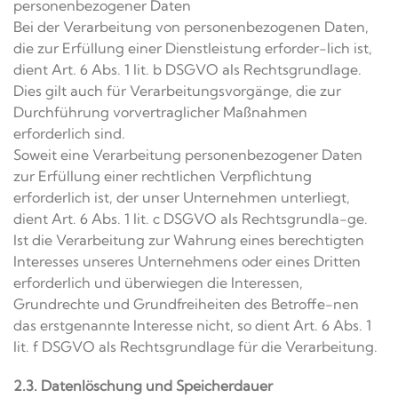
personenbezogener Daten
Bei der Verarbeitung von personenbezogenen Daten,
die zur Erfüllung einer Dienstleistung erforder-lich ist,
dient Art. 6 Abs. 1 lit. b DSGVO als Rechtsgrundlage.
Dies gilt auch für Verarbeitungsvorgänge, die zur
Durchführung vorvertraglicher Maßnahmen
erforderlich sind.
Soweit eine Verarbeitung personenbezogener Daten
zur Erfüllung einer rechtlichen Verpflichtung
erforderlich ist, der unser Unternehmen unterliegt,
dient Art. 6 Abs. 1 lit. c DSGVO als Rechtsgrundla-ge.
Ist die Verarbeitung zur Wahrung eines berechtigten
Interesses unseres Unternehmens oder eines Dritten
erforderlich und überwiegen die Interessen,
Grundrechte und Grundfreiheiten des Betroffe-nen
das erstgenannte Interesse nicht, so dient Art. 6 Abs. 1
lit. f DSGVO als Rechtsgrundlage für die Verarbeitung.
2.3. Datenlöschung und Speicherdauer