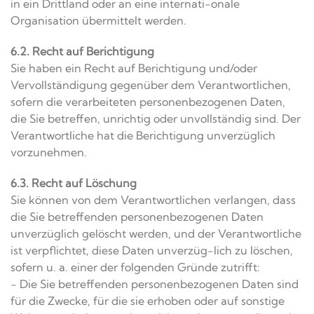
in ein Drittland oder an eine internati-onale
Organisation übermittelt werden.
6.2. Recht auf Berichtigung
Sie haben ein Recht auf Berichtigung und/oder
Vervollständigung gegenüber dem Verantwortlichen,
sofern die verarbeiteten personenbezogenen Daten,
die Sie betreffen, unrichtig oder unvollständig sind. Der
Verantwortliche hat die Berichtigung unverzüglich
vorzunehmen.
6.3. Recht auf Löschung
Sie können von dem Verantwortlichen verlangen, dass
die Sie betreffenden personenbezogenen Daten
unverzüglich gelöscht werden, und der Verantwortliche
ist verpflichtet, diese Daten unverzüg-lich zu löschen,
sofern u. a. einer der folgenden Gründe zutrifft:
- Die Sie betreffenden personenbezogenen Daten sind
für die Zwecke, für die sie erhoben oder auf sonstige