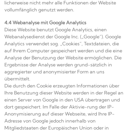
licherweise nicht mehr alle Funktionen der Website
vollumfänglich genutzt werden.
4.4 Webanalyse mit Google Analytics
Diese Website benutzt Google Analytics, einen
Webanalysedienst der Google Inc. („Google“). Google
Analytics verwendet sog. „Cookies“, Textdateien, die
auf Ihrem Computer gespeichert werden und die eine
Analyse der Benutzung der Website ermöglichen. Die
Ergebnisse der Analyse werden grund-sätzlich in
aggregierter und anonymisierter Form an uns
übermittelt.
Die durch den Cookie erzeugten Informationen über
Ihre Benutzung dieser Website werden in der Regel an
einen Server von Google in den USA übertragen und
dort gespeichert. Im Falle der Aktivie-rung der IP-
Anonymisierung auf dieser Webseite, wird Ihre IP-
Adresse von Google jedoch innerhalb von
Mitgliedstaaten der Europäischen Union oder in