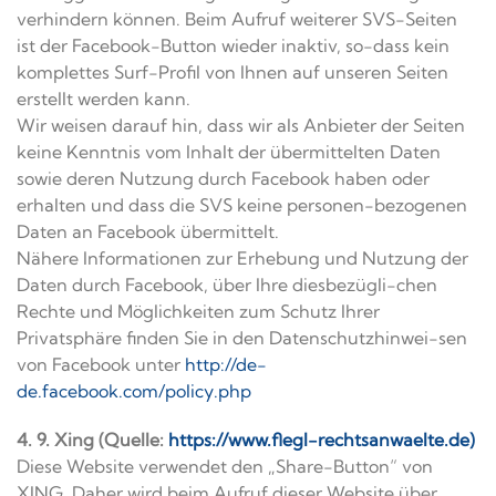
verhindern können. Beim Aufruf weiterer SVS-Seiten
ist der Facebook-Button wieder inaktiv, so-dass kein
komplettes Surf-Profil von Ihnen auf unseren Seiten
erstellt werden kann.
Wir weisen darauf hin, dass wir als Anbieter der Seiten
keine Kenntnis vom Inhalt der übermittelten Daten
sowie deren Nutzung durch Facebook haben oder
erhalten und dass die SVS keine personen-bezogenen
Daten an Facebook übermittelt.
Nähere Informationen zur Erhebung und Nutzung der
Daten durch Facebook, über Ihre diesbezügli-chen
Rechte und Möglichkeiten zum Schutz Ihrer
Privatsphäre finden Sie in den Datenschutzhinwei-sen
von Facebook unter
http://de-
de.facebook.com/policy.php
4. 9. Xing (Quelle:
https://www.flegl-rechtsanwaelte.de)
Diese Website verwendet den „Share-Button“ von
XING. Daher wird beim Aufruf dieser Website über