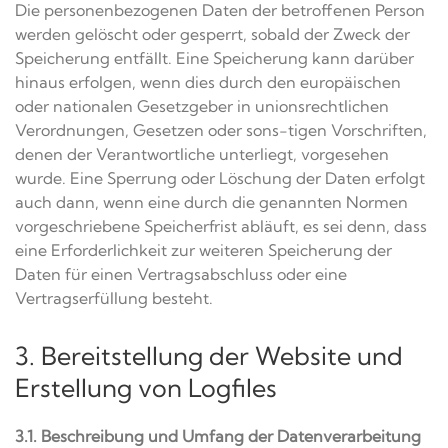
Die personenbezogenen Daten der betroffenen Person
werden gelöscht oder gesperrt, sobald der Zweck der
Speicherung entfällt. Eine Speicherung kann darüber
hinaus erfolgen, wenn dies durch den europäischen
oder nationalen Gesetzgeber in unionsrechtlichen
Verordnungen, Gesetzen oder sons-tigen Vorschriften,
denen der Verantwortliche unterliegt, vorgesehen
wurde. Eine Sperrung oder Löschung der Daten erfolgt
auch dann, wenn eine durch die genannten Normen
vorgeschriebene Speicherfrist abläuft, es sei denn, dass
eine Erforderlichkeit zur weiteren Speicherung der
Daten für einen Vertragsabschluss oder eine
Vertragserfüllung besteht.
3. Bereitstellung der Website und
Erstellung von Logfiles
3.1. Beschreibung und Umfang der Datenverarbeitung