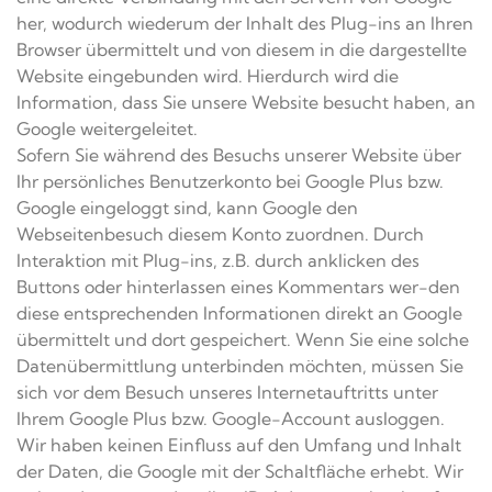
her, wodurch wiederum der Inhalt des Plug-ins an Ihren
Browser übermittelt und von diesem in die dargestellte
Website eingebunden wird. Hierdurch wird die
Information, dass Sie unsere Website besucht haben, an
Google weitergeleitet.
Sofern Sie während des Besuchs unserer Website über
Ihr persönliches Benutzerkonto bei Google Plus bzw.
Google eingeloggt sind, kann Google den
Webseitenbesuch diesem Konto zuordnen. Durch
Interaktion mit Plug-ins, z.B. durch anklicken des
Buttons oder hinterlassen eines Kommentars wer-den
diese entsprechenden Informationen direkt an Google
übermittelt und dort gespeichert. Wenn Sie eine solche
Datenübermittlung unterbinden möchten, müssen Sie
sich vor dem Besuch unseres Internetauftritts unter
Ihrem Google Plus bzw. Google-Account ausloggen.
Wir haben keinen Einfluss auf den Umfang und Inhalt
der Daten, die Google mit der Schaltfläche erhebt. Wir