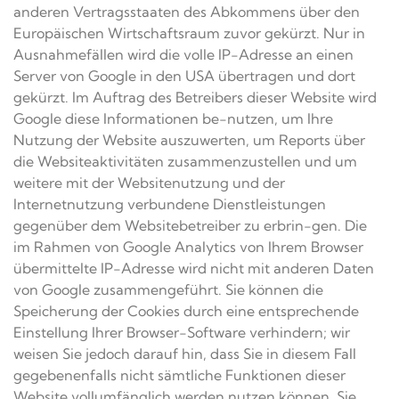
anderen Vertragsstaaten des Abkommens über den
Europäischen Wirtschaftsraum zuvor gekürzt. Nur in
Ausnahmefällen wird die volle IP-Adresse an einen
Server von Google in den USA übertragen und dort
gekürzt. Im Auftrag des Betreibers dieser Website wird
Google diese Informationen be-nutzen, um Ihre
Nutzung der Website auszuwerten, um Reports über
die Websiteaktivitäten zusammenzustellen und um
weitere mit der Websitenutzung und der
Internetnutzung verbundene Dienstleistungen
gegenüber dem Websitebetreiber zu erbrin-gen. Die
im Rahmen von Google Analytics von Ihrem Browser
übermittelte IP-Adresse wird nicht mit anderen Daten
von Google zusammengeführt. Sie können die
Speicherung der Cookies durch eine entsprechende
Einstellung Ihrer Browser-Software verhindern; wir
weisen Sie jedoch darauf hin, dass Sie in diesem Fall
gegebenenfalls nicht sämtliche Funktionen dieser
Website vollumfänglich werden nutzen können. Sie