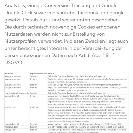
Analytics, Google Conversion Tracking und Google
Double Click sowie von youtube, facebook und google+
gesetzt. Details dazu sind weiter unten beschrieben.
Die durch technisch notwendige Cookies erhobenen
Nutzerdaten werden nicht zur Erstellung von
Nutzerprofilen verwendet. In diesen Zwecken liegt auch
unser berechtigtes Interesse in der Verarbei-tung der
personenbezogenen Daten nach Art. 6 Abs. 1 lit. f
DSGVO.