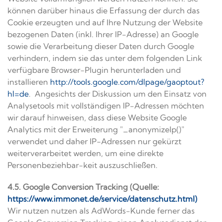
können darüber hinaus die Erfassung der durch das
Cookie erzeugten und auf Ihre Nutzung der Website
bezogenen Daten (inkl. Ihrer IP-Adresse) an Google
sowie die Verarbeitung dieser Daten durch Google
verhindern, indem sie das unter dem folgenden Link
verfügbare Browser-Plugin herunterladen und
installieren
http://tools.google.com/dlpage/gaoptout?
hl=de
. Angesichts der Diskussion um den Einsatz von
Analysetools mit vollständigen IP-Adressen möchten
wir darauf hinweisen, dass diese Website Google
Analytics mit der Erweiterung "_anonymizeIp()"
verwendet und daher IP-Adressen nur gekürzt
weiterverarbeitet werden, um eine direkte
Personenbeziehbar-keit auszuschließen.
4.5. Google Conversion Tracking (Quelle:
https://www.immonet.de/service/datenschutz.html)
Wir nutzen nutzen als AdWords-Kunde ferner das