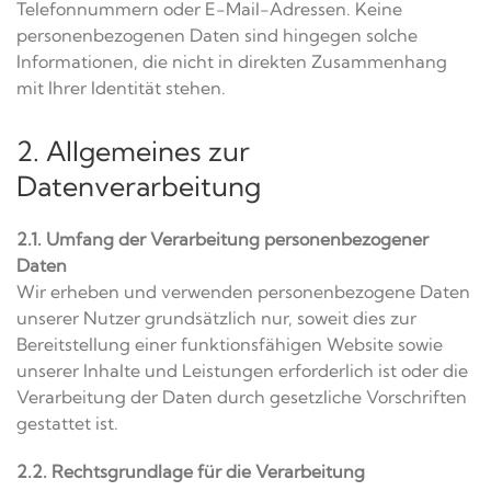
Telefonnummern oder E-Mail-Adressen. Keine
personenbezogenen Daten sind hingegen solche
Informationen, die nicht in direkten Zusammenhang
mit Ihrer Identität stehen.
2. Allgemeines zur
Datenverarbeitung
2.1. Umfang der Verarbeitung personenbezogener
Daten
Wir erheben und verwenden personenbezogene Daten
unserer Nutzer grundsätzlich nur, soweit dies zur
Bereitstellung einer funktionsfähigen Website sowie
unserer Inhalte und Leistungen erforderlich ist oder die
Verarbeitung der Daten durch gesetzliche Vorschriften
gestattet ist.
2.2. Rechtsgrundlage für die Verarbeitung