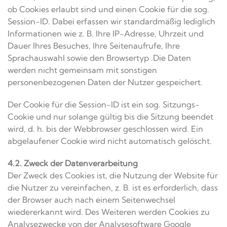
ob Cookies erlaubt sind und einen Cookie für die sog.
Session-ID. Dabei erfassen wir standardmäßig lediglich
Informationen wie z. B. Ihre IP-Adresse, Uhrzeit und
Dauer Ihres Besuches, Ihre Seitenaufrufe, Ihre
Sprachauswahl sowie den Browsertyp .Die Daten
werden nicht gemeinsam mit sonstigen
personenbezogenen Daten der Nutzer gespeichert.
Der Cookie für die Session-ID ist ein sog. Sitzungs-
Cookie und nur solange gültig bis die Sitzung beendet
wird, d. h. bis der Webbrowser geschlossen wird. Ein
abgelaufener Cookie wird nicht automatisch gelöscht.
4.2. Zweck der Datenverarbeitung
Der Zweck des Cookies ist, die Nutzung der Website für
die Nutzer zu vereinfachen, z. B. ist es erforderlich, dass
der Browser auch nach einem Seitenwechsel
wiedererkannt wird. Des Weiteren werden Cookies zu
Analysezwecke von der Analysesoftware Google