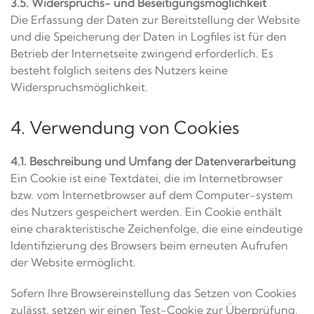
3.5. Widerspruchs- und Beseitigungsmöglichkeit
Die Erfassung der Daten zur Bereitstellung der Website
und die Speicherung der Daten in Logfiles ist für den
Betrieb der Internetseite zwingend erforderlich. Es
besteht folglich seitens des Nutzers keine
Widerspruchsmöglichkeit.
4. Verwendung von Cookies
4.1. Beschreibung und Umfang der Datenverarbeitung
Ein Cookie ist eine Textdatei, die im Internetbrowser
bzw. vom Internetbrowser auf dem Computer-system
des Nutzers gespeichert werden. Ein Cookie enthält
eine charakteristische Zeichenfolge, die eine eindeutige
Identifizierung des Browsers beim erneuten Aufrufen
der Website ermöglicht.
Sofern Ihre Browsereinstellung das Setzen von Cookies
zulässt, setzen wir einen Test-Cookie zur Überprüfung,