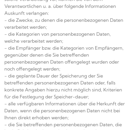
Verantwortlichen u. a. über folgende Informationen
Auskunft verlangen:
- die Zwecke, zu denen die personenbezogenen Daten
verarbeitet werden;
- die Kategorien von personenbezogenen Daten,
welche verarbeitet werden;
- die Empfänger bzw. die Kategorien von Empfängern,
gegenüber denen die Sie betreffenden
personenbezogenen Daten offengelegt wurden oder
noch offengelegt werden;
- die geplante Dauer der Speicherung der Sie
betreffenden personenbezogenen Daten oder, falls
konkrete Angaben hierzu nicht möglich sind, Kriterien
für die Festlegung der Speicher-dauer;
- alle verfügbaren Informationen über die Herkunft der
Daten, wenn die personenbezogenen Daten nicht bei
Ihnen direkt erhoben werden;
- die Sie betreffenden personenbezogenen Daten, die