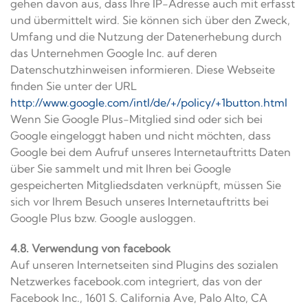
gehen davon aus, dass Ihre IP-Adresse auch mit erfasst
und übermittelt wird. Sie können sich über den Zweck,
Umfang und die Nutzung der Datenerhebung durch
das Unternehmen Google Inc. auf deren
Datenschutzhinweisen informieren. Diese Webseite
finden Sie unter der URL
http://www.google.com/intl/de/+/policy/+1button.html
Wenn Sie Google Plus-Mitglied sind oder sich bei
Google eingeloggt haben und nicht möchten, dass
Google bei dem Aufruf unseres Internetauftritts Daten
über Sie sammelt und mit Ihren bei Google
gespeicherten Mitgliedsdaten verknüpft, müssen Sie
sich vor Ihrem Besuch unseres Internetauftritts bei
Google Plus bzw. Google ausloggen.
4.8. Verwendung von facebook
Auf unseren Internetseiten sind Plugins des sozialen
Netzwerkes facebook.com integriert, das von der
Facebook Inc., 1601 S. California Ave, Palo Alto, CA