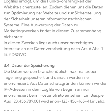
Logfiles erfolgt, um die Funkti-onsfähigkeit der
Website sicherzustellen. Zudem dienen uns die Daten
zur Optimierung der Website und zur Sicherstellung
der Sicherheit unserer informationstechnischen
Systeme. Eine Auswertung der Daten zu
Marketingzwecken findet in diesem Zusammenhang
nicht statt.
In diesen Zwecken liegt auch unser berechtigtes
Interesse an der Datenverarbeitung nach Art. 6 Abs. 1
lit. f DSGVO.
3.4. Dauer der Speicherung
Die Daten werden branchenüblich maximal sieben
Tage lang gespeichert und danach werden sie
anonymisiert. Aus Datenschutzgründen können wir die
IP-Adressen in dem Logfile von Beginn an nur
anonymisiert beim Hoster Strato einsehen. Ein Beispiel:
Aus 123.456.789.001 wird anon-123-456-165-41.invalid.