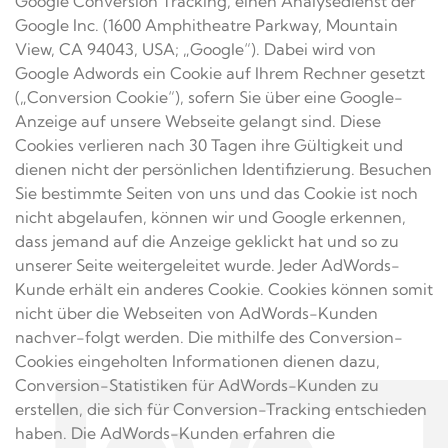
Google Conversion Tracking, einen Analysedienst der
Google Inc. (1600 Amphitheatre Parkway, Mountain
View, CA 94043, USA; „Google“). Dabei wird von
Google Adwords ein Cookie auf Ihrem Rechner gesetzt
(„Conversion Cookie“), sofern Sie über eine Google-
Anzeige auf unsere Webseite gelangt sind. Diese
Cookies verlieren nach 30 Tagen ihre Gültigkeit und
dienen nicht der persönlichen Identifizierung. Besuchen
Sie bestimmte Seiten von uns und das Cookie ist noch
nicht abgelaufen, können wir und Google erkennen,
dass jemand auf die Anzeige geklickt hat und so zu
unserer Seite weitergeleitet wurde. Jeder AdWords-
Kunde erhält ein anderes Cookie. Cookies können somit
nicht über die Webseiten von AdWords-Kunden
nachver-folgt werden. Die mithilfe des Conversion-
Cookies eingeholten Informationen dienen dazu,
Conversion-Statistiken für AdWords-Kunden zu
erstellen, die sich für Conversion-Tracking entschieden
haben. Die AdWords-Kunden erfahren die