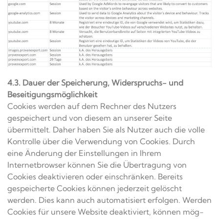
4.3. Dauer der Speicherung, Widerspruchs- und
Beseitigungsmöglichkeit
Cookies werden auf dem Rechner des Nutzers
gespeichert und von diesem an unserer Seite
übermittelt. Daher haben Sie als Nutzer auch die volle
Kontrolle über die Verwendung von Cookies. Durch
eine Änderung der Einstellungen in Ihrem
Internetbrowser können Sie die Übertragung von
Cookies deaktivieren oder einschränken. Bereits
gespeicherte Cookies können jederzeit gelöscht
werden. Dies kann auch automatisiert erfolgen. Werden
Cookies für unsere Website deaktiviert, können mög-