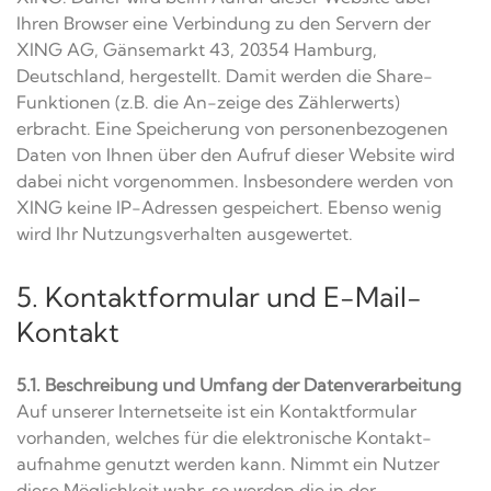
Ihren Browser eine Verbindung zu den Servern der
XING AG, Gänsemarkt 43, 20354 Hamburg,
Deutschland, hergestellt. Damit werden die Share-
Funktionen (z.B. die An-zeige des Zählerwerts)
erbracht. Eine Speicherung von personenbezogenen
Daten von Ihnen über den Aufruf dieser Website wird
dabei nicht vorgenommen. Insbesondere werden von
XING keine IP-Adressen gespeichert. Ebenso wenig
wird Ihr Nutzungsverhalten ausgewertet.
5. Kontaktformular und E-Mail-
Kontakt
5.1. Beschreibung und Umfang der Datenverarbeitung
Auf unserer Internetseite ist ein Kontaktformular
vorhanden, welches für die elektronische Kontakt-
aufnahme genutzt werden kann. Nimmt ein Nutzer
diese Möglichkeit wahr, so werden die in der