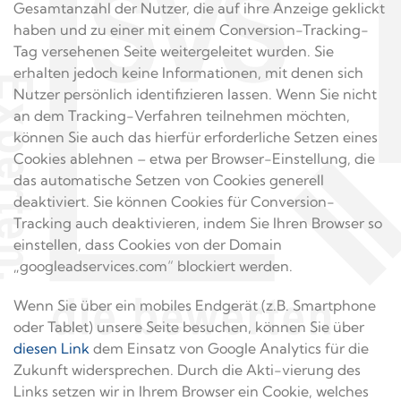
Gesamtanzahl der Nutzer, die auf ihre Anzeige geklickt
haben und zu einer mit einem Conversion-Tracking-
Tag versehenen Seite weitergeleitet wurden. Sie
erhalten jedoch keine Informationen, mit denen sich
Nutzer persönlich identifizieren lassen. Wenn Sie nicht
an dem Tracking-Verfahren teilnehmen möchten,
können Sie auch das hierfür erforderliche Setzen eines
Cookies ablehnen – etwa per Browser-Einstellung, die
das automatische Setzen von Cookies generell
deaktiviert. Sie können Cookies für Conversion-
Tracking auch deaktivieren, indem Sie Ihren Browser so
einstellen, dass Cookies von der Domain
„googleadservices.com“ blockiert werden.
Wenn Sie über ein mobiles Endgerät (z.B. Smartphone
oder Tablet) unsere Seite besuchen, können Sie über
diesen Link
dem Einsatz von Google Analytics für die
Zukunft widersprechen. Durch die Akti-vierung des
Links setzen wir in Ihrem Browser ein Cookie, welches