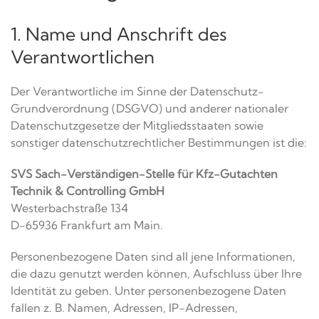
1. Name und Anschrift des
Verantwortlichen
Der Verantwortliche im Sinne der Datenschutz-
Grundverordnung (DSGVO) und anderer nationaler
Datenschutzgesetze der Mitgliedsstaaten sowie
sonstiger datenschutzrechtlicher Bestimmungen ist die:
SVS Sach-Verständigen-Stelle für Kfz-Gutachten
Technik & Controlling GmbH
Westerbachstraße 134
D-65936 Frankfurt am Main.
Personenbezogene Daten sind all jene Informationen,
die dazu genutzt werden können, Aufschluss über Ihre
Identität zu geben. Unter personenbezogene Daten
fallen z. B. Namen, Adressen, IP-Adressen,