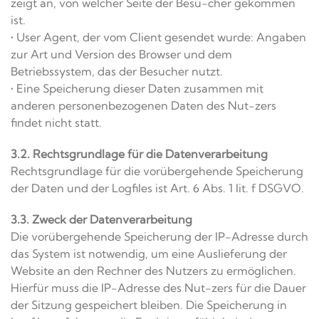
zeigt an, von welcher Seite der Besu-cher gekommen
ist.
• User Agent, der vom Client gesendet wurde: Angaben
zur Art und Version des Browser und dem
Betriebssystem, das der Besucher nutzt.
• Eine Speicherung dieser Daten zusammen mit
anderen personenbezogenen Daten des Nut-zers
findet nicht statt.
3.2. Rechtsgrundlage für die Datenverarbeitung
Rechtsgrundlage für die vorübergehende Speicherung
der Daten und der Logfiles ist Art. 6 Abs. 1 lit. f DSGVO.
3.3. Zweck der Datenverarbeitung
Die vorübergehende Speicherung der IP-Adresse durch
das System ist notwendig, um eine Auslieferung der
Website an den Rechner des Nutzers zu ermöglichen.
Hierfür muss die IP-Adresse des Nut-zers für die Dauer
der Sitzung gespeichert bleiben. Die Speicherung in