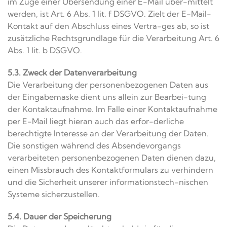
im Zuge einer Übersendung einer E-Mail über-mittelt
werden, ist Art. 6 Abs. 1 lit. f DSGVO. Zielt der E-Mail-
Kontakt auf den Abschluss eines Vertra-ges ab, so ist
zusätzliche Rechtsgrundlage für die Verarbeitung Art. 6
Abs. 1 lit. b DSGVO.
5.3. Zweck der Datenverarbeitung
Die Verarbeitung der personenbezogenen Daten aus
der Eingabemaske dient uns allein zur Bearbei-tung
der Kontaktaufnahme. Im Falle einer Kontaktaufnahme
per E-Mail liegt hieran auch das erfor-derliche
berechtigte Interesse an der Verarbeitung der Daten.
Die sonstigen während des Absendevorgangs
verarbeiteten personenbezogenen Daten dienen dazu,
einen Missbrauch des Kontaktformulars zu verhindern
und die Sicherheit unserer informationstech-nischen
Systeme sicherzustellen.
5.4. Dauer der Speicherung