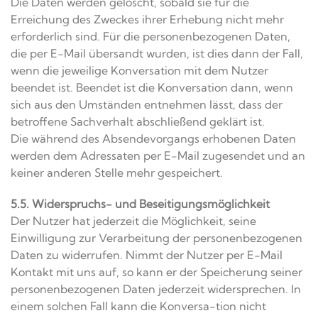
Die Daten werden gelöscht, sobald sie für die
Erreichung des Zweckes ihrer Erhebung nicht mehr
erforderlich sind. Für die personenbezogenen Daten,
die per E-Mail übersandt wurden, ist dies dann der Fall,
wenn die jeweilige Konversation mit dem Nutzer
beendet ist. Beendet ist die Konversation dann, wenn
sich aus den Umständen entnehmen lässt, dass der
betroffene Sachverhalt abschließend geklärt ist.
Die während des Absendevorgangs erhobenen Daten
werden dem Adressaten per E-Mail zugesendet und an
keiner anderen Stelle mehr gespeichert.
5.5. Widerspruchs- und Beseitigungsmöglichkeit
Der Nutzer hat jederzeit die Möglichkeit, seine
Einwilligung zur Verarbeitung der personenbezogenen
Daten zu widerrufen. Nimmt der Nutzer per E-Mail
Kontakt mit uns auf, so kann er der Speicherung seiner
personenbezogenen Daten jederzeit widersprechen. In
einem solchen Fall kann die Konversa-tion nicht