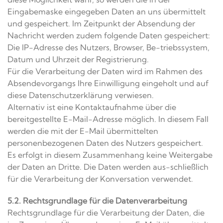
Eingabemaske eingegeben Daten an uns übermittelt
und gespeichert. Im Zeitpunkt der Absendung der
Nachricht werden zudem folgende Daten gespeichert:
Die IP-Adresse des Nutzers, Browser, Be-triebssystem,
Datum und Uhrzeit der Registrierung.
Für die Verarbeitung der Daten wird im Rahmen des
Absendevorgangs Ihre Einwilligung eingeholt und auf
diese Datenschutzerklärung verwiesen.
Alternativ ist eine Kontaktaufnahme über die
bereitgestellte E-Mail-Adresse möglich. In diesem Fall
werden die mit der E-Mail übermittelten
personenbezogenen Daten des Nutzers gespeichert.
Es erfolgt in diesem Zusammenhang keine Weitergabe
der Daten an Dritte. Die Daten werden aus-schließlich
für die Verarbeitung der Konversation verwendet.
5.2. Rechtsgrundlage für die Datenverarbeitung
Rechtsgrundlage für die Verarbeitung der Daten, die