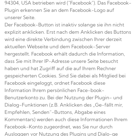
94304, USA betrieben wird ("Facebook"). Das Facebook-
Plugin erkennen Sie an dem Facebook-Logo auf
unserer Seite.
Der Facebook-Button ist inaktiv solange sie ihn nicht
explizit anklicken. Erst nach dem Anklicken des Buttons
wird eine direkte Verbindung zwischen Ihrer derzeit
aktuellen Webseite und dem Facebook-Server
hergestellt. Facebook erhält dadurch die Information,
dass Sie mit Ihrer IP-Adresse unsere Seite besucht
haben und hat Zugriff auf die auf Ihrem Rechner
gespeicherten Cookies. Sind Sie dabei als Mitglied bei
Facebook eingeloggt, ordnet Facebook diese
Information Ihrem persönlichen Face-book-
Benutzerkonto zu. Bei der Nutzung der Plugin- und
Dialog-Funktionen (z.B. Anklicken des „Ge-fällt mir,
Empfehlen, Senden“-Buttons, Abgabe eines
Kommentars) werden auch diese Informationen Ihrem
Facebook-Konto zugeordnet, was Sie nur durch
Ausloggen vor Nutzung des Plugins und Dialo-ge