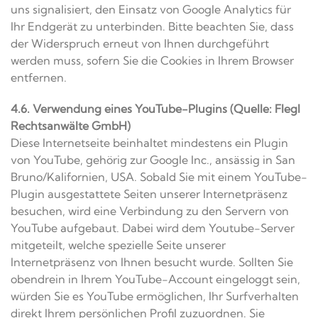
uns signalisiert, den Einsatz von Google Analytics für
Ihr Endgerät zu unterbinden. Bitte beachten Sie, dass
der Widerspruch erneut von Ihnen durchgeführt
werden muss, sofern Sie die Cookies in Ihrem Browser
entfernen.
4.6. Verwendung eines YouTube-Plugins (Quelle: Flegl
Rechtsanwälte GmbH)
Diese Internetseite beinhaltet mindestens ein Plugin
von YouTube, gehörig zur Google Inc., ansässig in San
Bruno/Kalifornien, USA. Sobald Sie mit einem YouTube-
Plugin ausgestattete Seiten unserer Internetpräsenz
besuchen, wird eine Verbindung zu den Servern von
YouTube aufgebaut. Dabei wird dem Youtube-Server
mitgeteilt, welche spezielle Seite unserer
Internetpräsenz von Ihnen besucht wurde. Sollten Sie
obendrein in Ihrem YouTube-Account eingeloggt sein,
würden Sie es YouTube ermöglichen, Ihr Surfverhalten
direkt Ihrem persönlichen Profil zuzuordnen. Sie