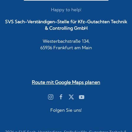
Happy to help!
SVS Sach-Verständigen-Stelle für Kfz-Gutachten Technik
& Controlling GmbH
Westerbachstraße 134,
65936 Frankfurt am Main
Route mit Google Maps planen
Folgen Sie uns!
2026
© SVS Sach-Verständigen-Stelle für Kfz-Gutachten Technik &