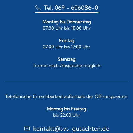
Tel. 069 - 606086-0
Montag bis Donnerstag
07:00 Uhr bis 18:00 Uhr
Freitag
07:00 Uhr bis 17:00 Uhr
Samstag
Termin nach Absprache möglich
Telefonische Erreichbarkeit außerhalb der Öffnungszeiten:
Montag bis Freitag
bis 22:00 Uhr
kontakt@svs-gutachten.de