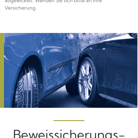
abgewickelt. Wenden Sie sich bitte an Ihre
Versicherung.
Beweis­sicherungs­