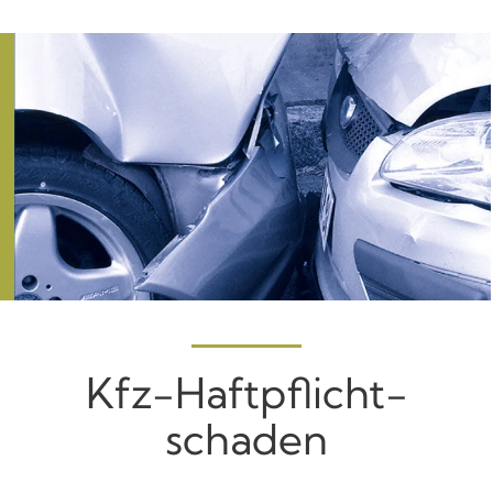
Kfz-Haftpflicht­
schaden