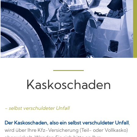
Kaskoschaden
- selbst verschuldeter Unfall
Der Kaskoschaden, also ein selbst verschuldeter Unfall
,
wird über Ihre Kfz-Versicherung (Teil- oder Vollkasko)