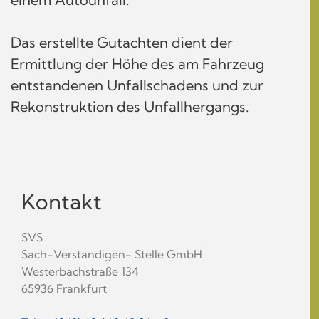
Das erstellte Gutachten dient der
Ermittlung der Höhe des am Fahrzeug
entstandenen Unfallschadens und zur
Rekonstruktion des Unfallhergangs.
Kontakt
SVS
Sach-Verständigen- Stelle GmbH
Westerbachstraße 134
65936 Frankfurt