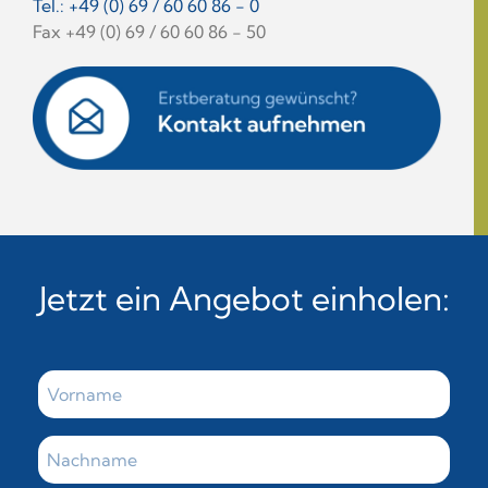
Tel.: +49 (0) 69 / 60 60 86 - 0
Fax +49 (0) 69 / 60 60 86 - 50
Jetzt ein Angebot einholen: