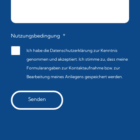
Nutzungsbedingung
*
Ich habe die
Datenschutzerklärung
zur Kenntnis
genommen und akzeptiert. Ich stimme zu, dass meine
Formularangaben zur Kontaktaufnahme bzw. zur
Bearbeitung meines Anliegens gespeichert werden.
Senden