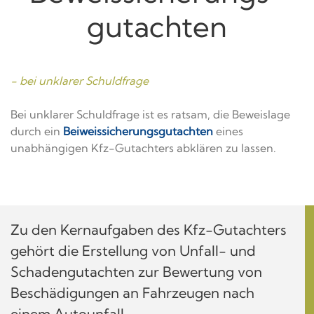
gutachten
- bei unklarer Schuldfrage
Bei unklarer Schuldfrage ist es ratsam, die Beweislage
durch ein
Beiweissicherungs­gutachten
eines
unabhängigen Kfz-Gutachters abklären zu lassen.
Zu den Kernaufgaben des Kfz-Gutachters
gehört die Erstellung von Unfall- und
Schadengutachten zur Bewertung von
Beschädigungen an Fahrzeugen nach
einem Autounfall.