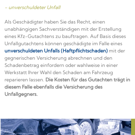
- unverschuldeter Unfall
Als Geschädigter haben Sie das Recht, einen
unabhängigen Sachverständigen mit der Erstellung
eines Kfz-Gutachtens zu bauftragen. Auf Basis dieses
Unfallgutachtens können geschädigte im Falle eines
unverschuldeten Unfalls (Haftpflichtschaden)
mit der
gegnerischen Versicherung abrechnen und den
Schadenbetrag einfordern oder wahlweise in einer
Werkstatt Ihrer Wahl den Schaden am Fahrzeug
reparieren lassen.
Die Kosten für das Gutachten trägt in
diesem Falle ebenfalls die Versicherung des
Unfallgegners.