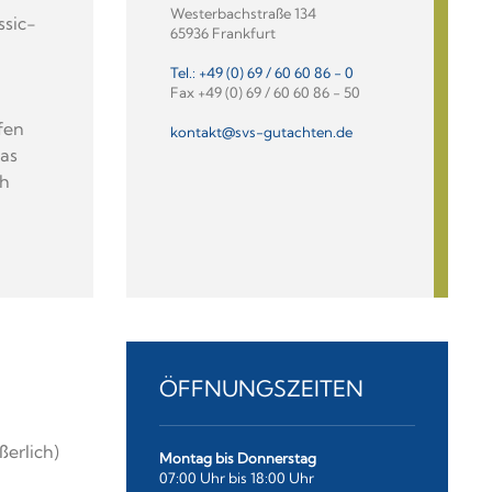
Westerbachstraße 134
ssic-
65936 Frankfurt
Tel.: +49 (0) 69 / 60 60 86 - 0
Fax +49 (0) 69 / 60 60 86 - 50
fen
kontakt@svs-gutachten.de
das
ch
ÖFFNUNGSZEITEN
ßerlich)
Montag bis Donnerstag
07:00 Uhr bis 18:00 Uhr