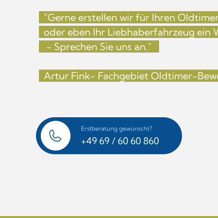
"Gerne erstellen wir für Ihren Oldtim
oder eben Ihr Liebhaberfahrzeug ein
- Sprechen Sie uns an."
Artur Fink- Fachgebiet Oldtimer-Be