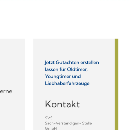
Jetzt Gutachten erstellen
lassen für Oldtimer,
Youngtimer und
Liebhaberfahr­zeuge
Gerne
Kontakt
SVS
Sach-Verständigen- Stelle
GmbH