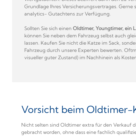
Grundlage Ihres Versicherungsvertrages. Gerne st
analytics- Gutachtens zur Verfügung.
Sollten Sie sich einen
Oldtimer, Youngtimer, ein 
können Sie neben dem Fahrzeug selbst auch glei
lassen. Kaufen Sie nicht die Katze im Sack, sond
Fahrzeug durch unsere Experten bewerten. Oftm
visueller guter Zustand) im Nachhinein als Kost
Vorsicht beim Oldtimer-
Nicht selten sind Oldtimer extra für den Verkauf 
gebracht worden, ohne dass eine fachlich qualifizi